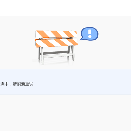
查询中，请刷新重试