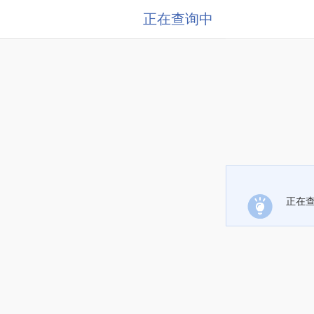
正在查询中
正在