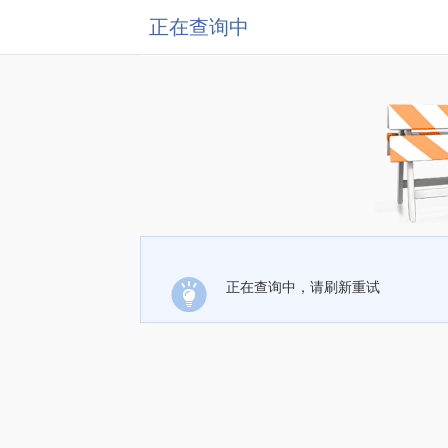
正在查询中
正在查询中，请刷新重试